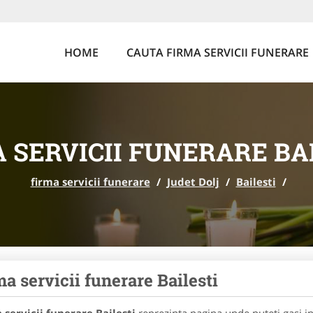
HOME
CAUTA FIRMA SERVICII FUNERARE
 SERVICII FUNERARE BA
firma servicii funerare
/
Judet Dolj
/
Bailesti
/
ma servicii funerare Bailesti