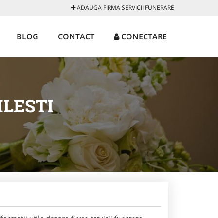
ADAUGA FIRMA SERVICII FUNERARE
BLOG
CONTACT
CONECTARE
ILESTI