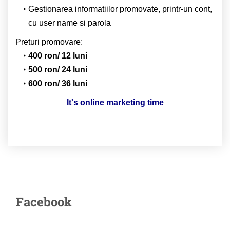
Gestionarea informatiilor promovate, printr-un cont,
cu user name si parola
Preturi promovare:
400 ron/ 12 luni
500 ron/ 24 luni
600 ron/ 36 luni
It's online marketing time
Facebook