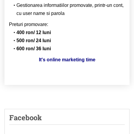
Gestionarea informatiilor promovate, printr-un cont,
cu user name si parola
Preturi promovare:
400 ron/ 12 luni
500 ron/ 24 luni
600 ron/ 36 luni
It's online marketing time
Facebook