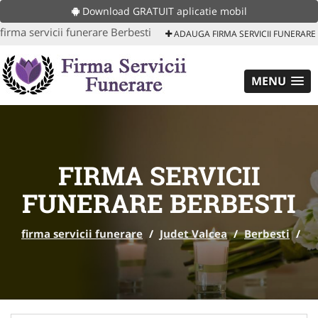
Download GRATUIT aplicatie mobil
firma servicii funerare Berbesti
ADAUGA FIRMA SERVICII FUNERARE
MENU
FIRMA SERVICII
FUNERARE BERBESTI
firma servicii funerare
/
Judet Valcea
/
Berbesti
/