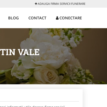
ADAUGA FIRMA SERVICII FUNERARE
BLOG
CONTACT
CONECTARE
TIN VALE