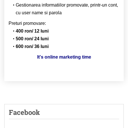
Gestionarea informatiilor promovate, printr-un cont,
cu user name si parola
Preturi promovare:
400 ron/ 12 luni
500 ron/ 24 luni
600 ron/ 36 luni
It's online marketing time
Facebook