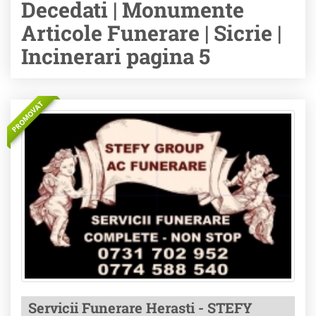
Decedati | Monumente
Articole Funerare | Sicrie |
Incinerari pagina 5
PROMOVAT
Servicii Funerare Herasti - STEFY