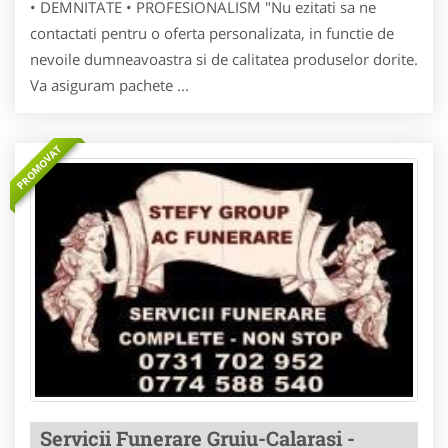
• DEMNITATE • PROFESIONALISM "Nu ezitati sa ne
contactati pentru o oferta personalizata, in functie de
nevoile dumneavoastra si de calitatea produselor dorite.
Va asiguram pachete ...
PROMOVAT
Servicii Funerare Gruiu-Calarasi -