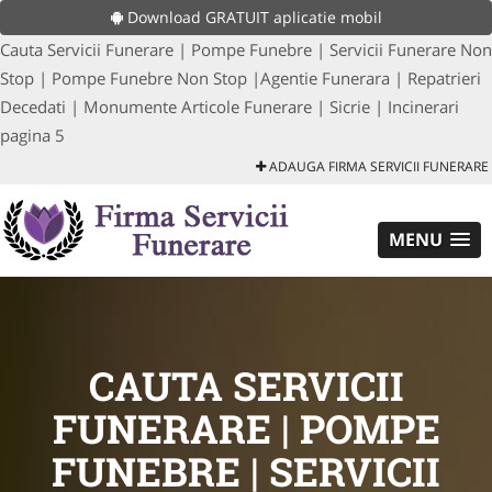
Download GRATUIT aplicatie mobil
Cauta Servicii Funerare | Pompe Funebre | Servicii Funerare Non
Stop | Pompe Funebre Non Stop |Agentie Funerara | Repatrieri
Decedati | Monumente Articole Funerare | Sicrie | Incinerari
pagina 5
ADAUGA FIRMA SERVICII FUNERARE
MENU
CAUTA SERVICII
FUNERARE | POMPE
FUNEBRE | SERVICII