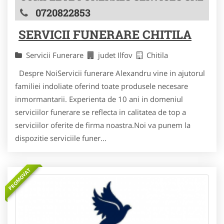
0720822853
SERVICII FUNERARE CHITILA
Servicii Funerare
judet Ilfov
Chitila
Despre NoiServicii funerare Alexandru vine in ajutorul
familiei indoliate oferind toate produsele necesare
inmormantarii. Experienta de 10 ani in domeniul
serviciilor funerare se reflecta in calitatea de top a
serviciilor oferite de firma noastra.Noi va punem la
dispozitie serviciile funer...
PROMOVAT