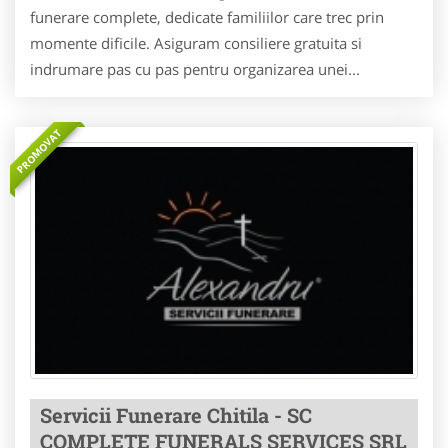
funerare complete, dedicate familiilor care trec prin
momente dificile. Asiguram consiliere gratuita si
indrumare pas cu pas pentru organizarea unei...
PROMOVAT
Servicii Funerare Chitila - SC
COMPLETE FUNERALS SERVICES SRL