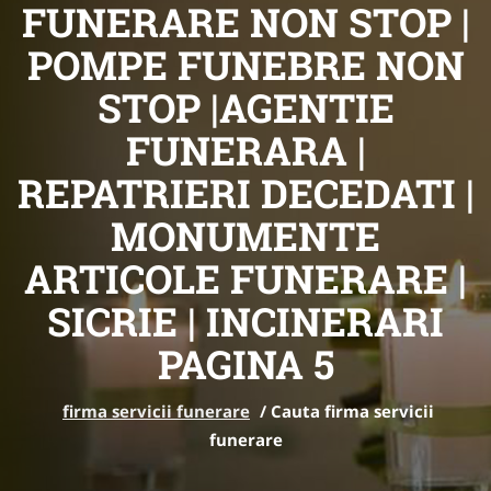
FUNERARE NON STOP |
POMPE FUNEBRE NON
STOP |AGENTIE
FUNERARA |
REPATRIERI DECEDATI |
MONUMENTE
ARTICOLE FUNERARE |
SICRIE | INCINERARI
PAGINA 5
firma servicii funerare
/
Cauta firma servicii
funerare