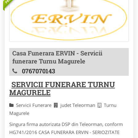
Casa Funerara ERVIN - Servicii
funerare Turnu Magurele
0767070143
SERVICII FUNERARE TURNU
MAGURELE
Servicii Funerare
judet Teleorman
Turnu
Magurele
Singura firma autorizata DSP din Teleorman, conform
HG741/2016 CASA FUNERARA ERVIN - SERIOZITATE