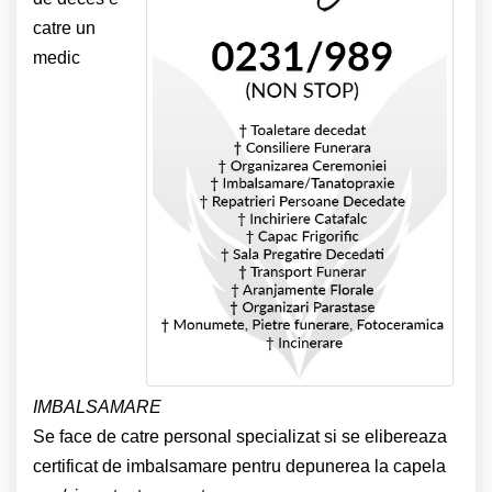
catre un
medic
IMBALSAMARE
Se face de catre personal specializat si se elibereaza
certificat de imbalsamare pentru depunerea la capela