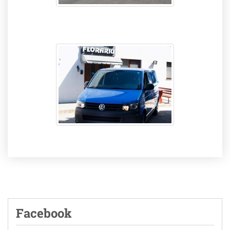
Facebook