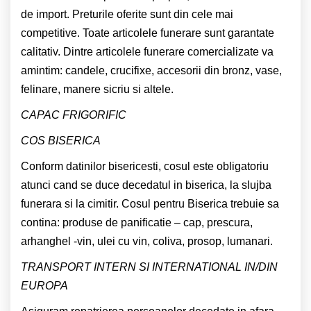
de import. Preturile oferite sunt din cele mai
competitive. Toate articolele funerare sunt garantate
calitativ. Dintre articolele funerare comercializate va
amintim: candele, crucifixe, accesorii din bronz, vase,
felinare, manere sicriu si altele.
CAPAC FRIGORIFIC
COS BISERICA
Conform datinilor bisericesti, cosul este obligatoriu
atunci cand se duce decedatul in biserica, la slujba
funerara si la cimitir. Cosul pentru Biserica trebuie sa
contina: produse de panificatie – cap, prescura,
arhanghel -vin, ulei cu vin, coliva, prosop, lumanari.
TRANSPORT INTERN SI INTERNATIONAL IN/DIN
EUROPA