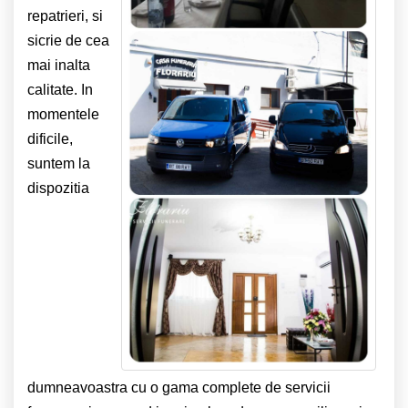
repatrieri, si
sicrie de cea
mai inalta
calitate. In
momentele
dificile,
suntem la
dispozitia
dumneavoastra cu o gama complete de servicii