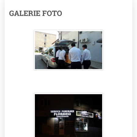
GALERIE FOTO