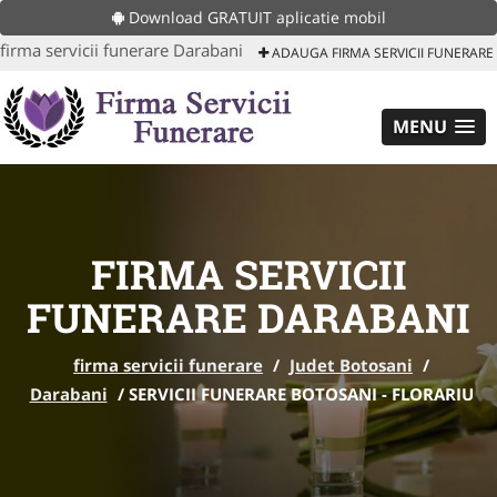
Download GRATUIT aplicatie mobil
firma servicii funerare Darabani
ADAUGA FIRMA SERVICII FUNERARE
MENU
FIRMA SERVICII
FUNERARE DARABANI
firma servicii funerare
/
Judet Botosani
/
Darabani
/
SERVICII FUNERARE BOTOSANI - FLORARIU