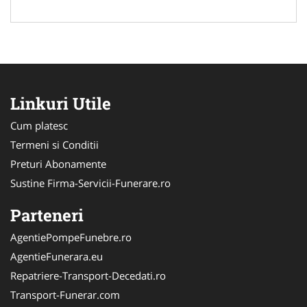
Linkuri Utile
Cum platesc
Termeni si Conditii
Preturi Abonamente
Sustine Firma-Servicii-Funerare.ro
Parteneri
AgentiePompeFunebre.ro
AgentieFunerara.eu
Repatriere-Transport-Decedati.ro
Transport-Funerar.com