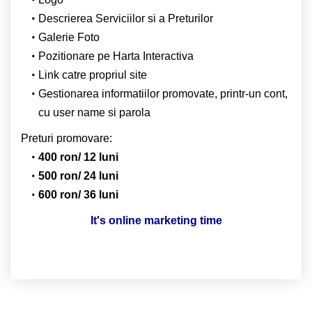
Descrierea Serviciilor si a Preturilor
Galerie Foto
Pozitionare pe Harta Interactiva
Link catre propriul site
Gestionarea informatiilor promovate, printr-un cont,
cu user name si parola
Preturi promovare:
400 ron/ 12 luni
500 ron/ 24 luni
600 ron/ 36 luni
It's online marketing time