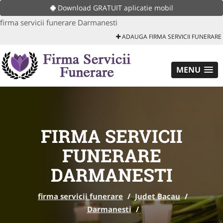
Download GRATUIT aplicatie mobil
firma servicii funerare Darmanesti
ADAUGA FIRMA SERVICII FUNERARE
MENU
FIRMA SERVICII
FUNERARE
DARMANESTI
firma servicii funerare
/
Judet Bacau
/
Darmanesti
/