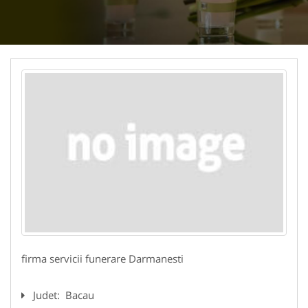
firma servicii funerare Darmanesti
Judet:
Bacau