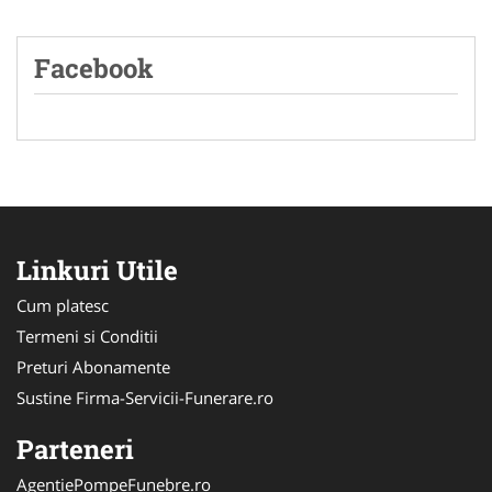
Facebook
Linkuri Utile
Cum platesc
Termeni si Conditii
Preturi Abonamente
Sustine Firma-Servicii-Funerare.ro
Parteneri
AgentiePompeFunebre.ro