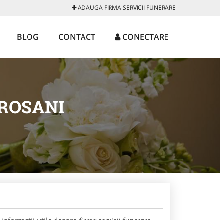
ADAUGA FIRMA SERVICII FUNERARE
BLOG
CONTACT
CONECTARE
TROSANI