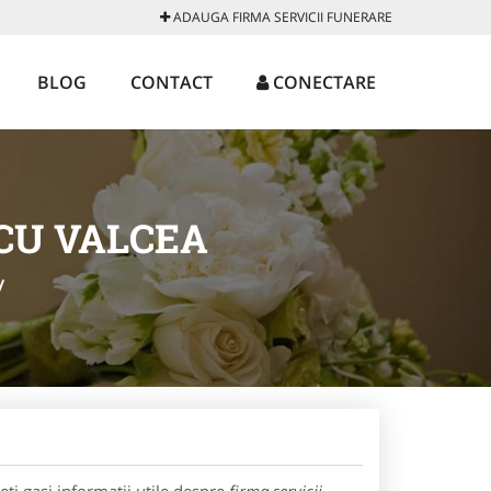
ADAUGA FIRMA SERVICII FUNERARE
BLOG
CONTACT
CONECTARE
CU VALCEA
/