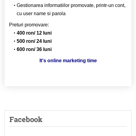
Gestionarea informatiilor promovate, printr-un cont,
cu user name si parola
Preturi promovare:
400 ron/ 12 luni
500 ron/ 24 luni
600 ron/ 36 luni
It's online marketing time
Facebook