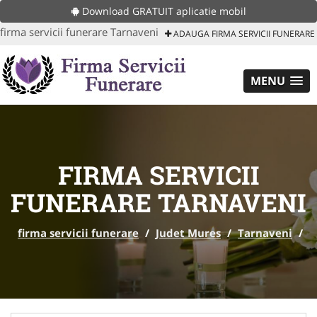
Download GRATUIT aplicatie mobil
firma servicii funerare Tarnaveni
ADAUGA FIRMA SERVICII FUNERARE
MENU
FIRMA SERVICII
FUNERARE TARNAVENI
firma servicii funerare
/
Judet Mures
/
Tarnaveni
/