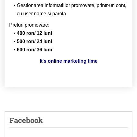
Gestionarea informatiilor promovate, printr-un cont,
cu user name si parola
Preturi promovare:
400 ron/ 12 luni
500 ron/ 24 luni
600 ron/ 36 luni
It's online marketing time
Facebook