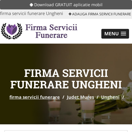
Download GRATUIT aplicatie mobil
firma servicii funerare Ungheni
ADAUGA FIRMA SERVICII FUNERARE
MENU
FIRMA SERVICII
FUNERARE UNGHENI
firma servicii funerare
/
Judet Mures
/
Ungheni
/