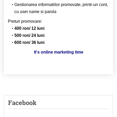
Gestionarea informatiilor promovate, printr-un cont,
cu user name si parola
Preturi promovare:
400 ron/ 12 luni
500 ron/ 24 luni
600 ron/ 36 luni
It's online marketing time
Facebook